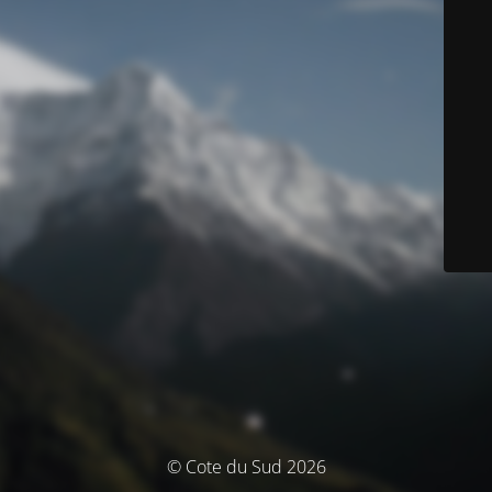
© Cote du Sud 2026