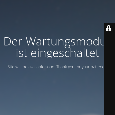
Der Wartungsmodus
ist eingeschaltet
Site will be available soon. Thank you for your patience!